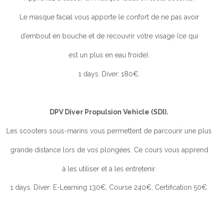
Le masque facial vous apporte le confort de ne pas avoir
d’embout en bouche et de recouvrir votre visage (ce qui
est un plus en eau froide).
1 days. Diver: 180€.
DPV Diver Propulsion Vehicle (SDI).
Les scooters sous-marins vous permettent de parcourir une plus
grande distance lors de vos plongées. Ce cours vous apprend
à les utiliser et à les entretenir.
1 days. Diver: E-Learning 130€, Course 240€, Certification 50€.