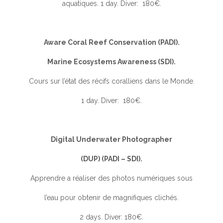
aquatiques. 1 day. Diver: 180€.
Aware Coral Reef Conservation (PADI).
Marine Ecosystems Awareness (SDI).
Cours sur l’état des récifs coralliens dans le Monde.
1 day. Diver: 180€.
Digital Underwater Photographer
(DUP) (PADI – SDI).
Apprendre a réaliser des photos numériques sous
l’eau pour obtenir de magnifiques clichés.
2 days. Diver: 180€.