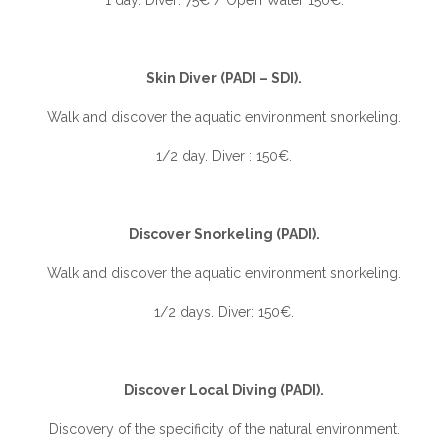
Skin Diver (PADI – SDI).
Walk and discover the aquatic environment snorkeling.
1/2 day. Diver : 150€.
Discover Snorkeling (PADI).
Walk and discover the aquatic environment snorkeling.
1/2 days. Diver: 150€.
Discover Local Diving (PADI).
Discovery of the specificity of the natural environment.