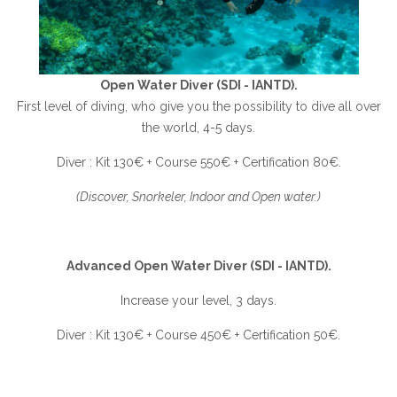
Open Water Diver (SDI - IANTD).
First level of diving, who give you the possibility to dive all over
the world, 4-5 days.
Diver : Kit 130€ + Course 550€ + Certification 80€.
(Discover, Snorkeler, Indoor and Open water.)
Advanced Open Water Diver (SDI - IANTD).
Increase your level, 3 days.
Diver : Kit 130€ + Course 450€ + Certification 50€.