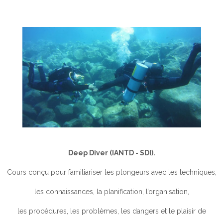
Deep Diver (IANTD - SDI).
Cours conçu pour familiariser les plongeurs avec les techniques,
les connaissances, la planification, l’organisation,
les procédures, les problèmes, les dangers et le plaisir de