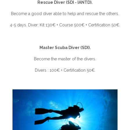
Rescue Diver (SDI - IANTD).
Become a good diver able to help and rescue the others.
4-5 days. Diver: Kit 130€ + Course 500€ + Certification 50€.
Master Scuba Diver (SDI).
Become the master of the divers.
Divers : 100€ + Certification 50€.