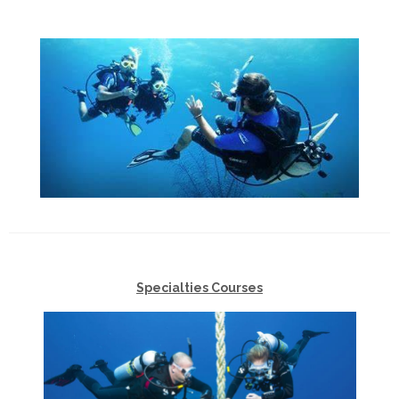
Specialties Courses