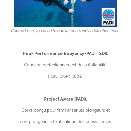
Course Price, you need to add kit price and certification Price.
Peak Performance Buoyancy (PADI - SDI).
Cours de perfectionnement de la flottabilité.
1 day. Diver: 180€.
Project Aware (PADI).
Cours conçu pour familiariser les plongeurs et
non-plongeurs à l’état critique des écosystèmes